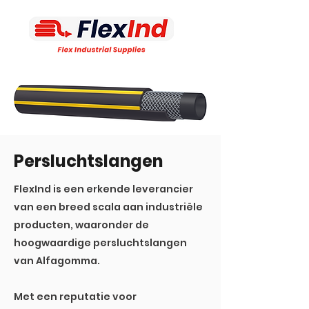
Persluchtslangen
FlexInd is een erkende leverancier
van een breed scala aan industriële
producten, waaronder de
hoogwaardige persluchtslangen
van Alfagomma.
Met een reputatie voor