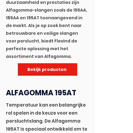
duurzaamheid en prestaties zijn
Alfagomma-slangen zoals de 155AA,
185AA en 195AT toonaangevend in
de markt. Als je op zoek bent naar
betrouwbare en veilige slangen
voor perslucht, biedt FlexInd de
perfecte oplossing met het
assortiment van Alfagomma.
Bekijk producten
ALFAGOMMA 195AT
Temperatuur kan een belangrijke
rol spelen in de keuze voor een
persluchtslang. De Alfagomma
195AT is speciaal ontwikkeld om te