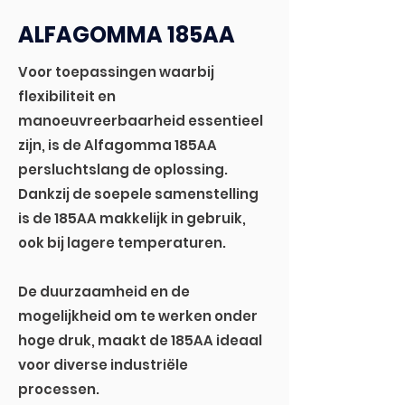
ALFAGOMMA 185AA
Voor toepassingen waarbij
flexibiliteit en
manoeuvreerbaarheid essentieel
zijn, is de Alfagomma 185AA
persluchtslang de oplossing.
Dankzij de soepele samenstelling
is de 185AA makkelijk in gebruik,
ook bij lagere temperaturen.
De duurzaamheid en de
mogelijkheid om te werken onder
hoge druk, maakt de 185AA ideaal
voor diverse industriële
processen.