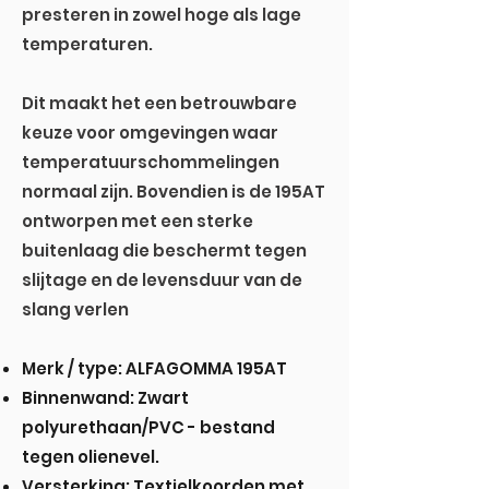
presteren in zowel hoge als lage
temperaturen.
Dit maakt het een betrouwbare
keuze voor omgevingen waar
temperatuurschommelingen
normaal zijn. Bovendien is de 195AT
ontworpen met een sterke
buitenlaag die beschermt tegen
slijtage en de levensduur van de
slang verlen
Merk / type: ALFAGOMMA 195AT
Binnenwand: Zwart
polyurethaan/PVC - bestand
tegen olienevel.
Versterking: Textielkoorden met