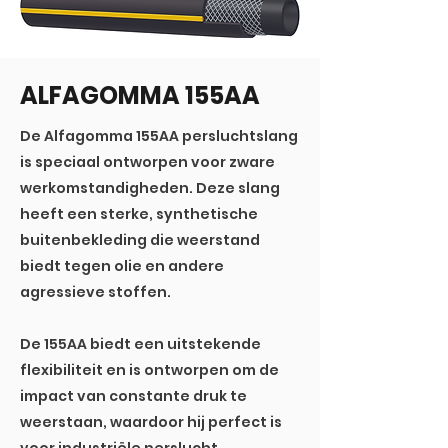
ALFAGOMMA 155AA
De Alfagomma 155AA persluchtslang
is speciaal ontworpen voor zware
werkomstandigheden. Deze slang
heeft een sterke, synthetische
buitenbekleding die weerstand
biedt tegen olie en andere
agressieve stoffen.
De 155AA biedt een uitstekende
flexibiliteit en is ontworpen om de
impact van constante druk te
weerstaan, waardoor hij perfect is