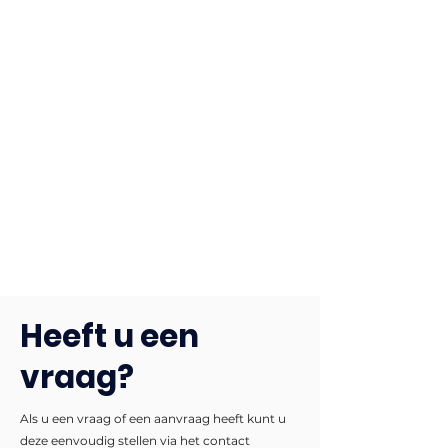
Heeft u een
vraag?
Als u een vraag of een aanvraag heeft kunt u
deze eenvoudig stellen via het contact