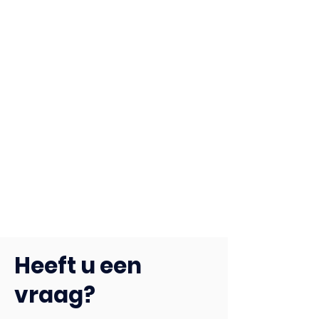
Heeft u een
vraag?