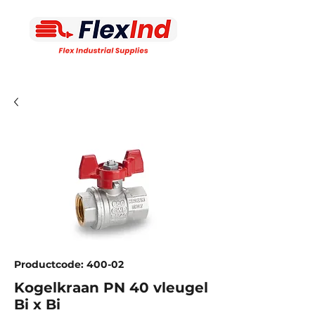
Productcode: 400-02
Kogelkraan PN 40 vleugel
Bi x Bi