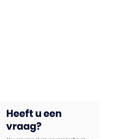
Heeft u een
vraag?