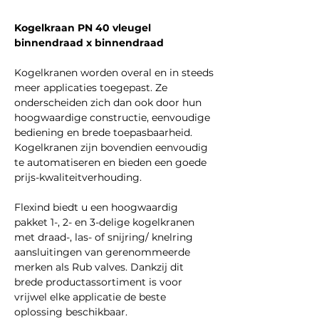
Kogelkraan PN 40 vleugel
binnendraad x binnendraad
Kogelkranen worden overal en in steeds
meer applicaties toegepast. Ze
onderscheiden zich dan ook door hun
hoogwaardige constructie, eenvoudige
bediening en brede toepasbaarheid.
Kogelkranen zijn bovendien eenvoudig
te automatiseren en bieden een goede
prijs-kwaliteitverhouding.
Flexind biedt u een hoogwaardig
pakket 1-, 2- en 3-delige kogelkranen
met draad-, las- of snijring/ knelring
aansluitingen van gerenommeerde
merken als Rub valves. Dankzij dit
brede productassortiment is voor
vrijwel elke applicatie de beste
oplossing beschikbaar.