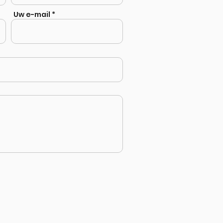
Uw e-mail