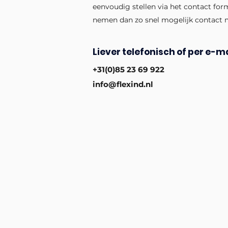
eenvoudig stellen via het contact for
nemen dan zo snel mogelijk contact 
Liever telefonisch of per e-ma
+31(0)85 23 69 922
info@flexind.nl