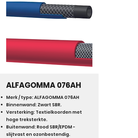
ALFAGOMMA 076AH
Merk / type: ALFAGOMMA 076AH
Binnenwand: Zwart SBR.
Versterking: Textielkoorden met
hoge treksterkte.
Buitenwand: Rood SBR/EPDM -
slijtvast en ozonbestendig.