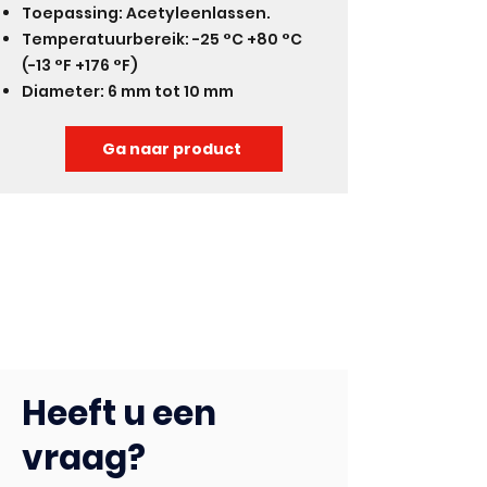
Toepassing: Acetyleenlassen.
Temperatuurbereik: -25 °C +80 °C
(-13 °F +176 °F)
Diameter: 6 mm tot 10 mm
Ga naar product
Heeft u een
vraag?