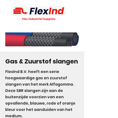
Gas & Zuurstof slangen
FlexInd B.V. heeft een serie
hoogwaardige gas en zuurstof
slangen van het merk Alfagomma.
Deze SBR slangen zijn aan de
buitenzijde voorzien van een
opvallende, blauwe, rode of oranje
kleur voor het aanduiden van het
medium.