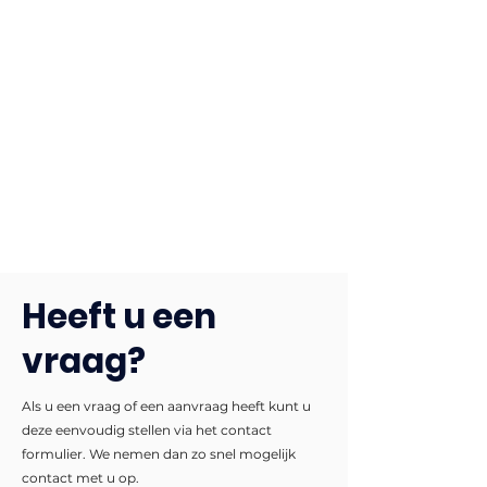
Heeft u een
vraag?
Als u een vraag of een aanvraag heeft kunt u
deze eenvoudig stellen via het contact
formulier. We nemen dan zo snel mogelijk
contact met u op.