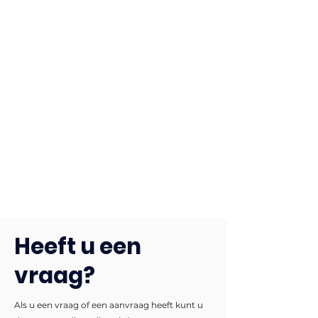
Heeft u een
vraag?
Als u een vraag of een aanvraag heeft kunt u