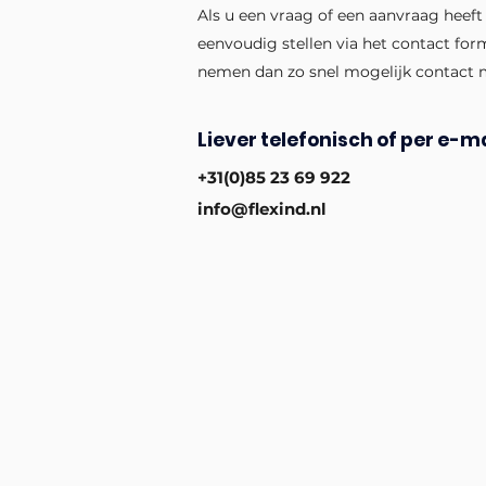
Als u een vraag of een aanvraag heeft
eenvoudig stellen via het contact for
nemen dan zo snel mogelijk contact 
Liever telefonisch of per e-ma
+31(0)85 23 69 922
info@flexind.nl