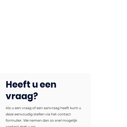
Heeft u een
vraag?
Als u een vraag of een aanvraag heeft kunt u
deze eenvoudig stellen via het contact
formulier. We nemen dan zo snel mogelijk
contact met u op.