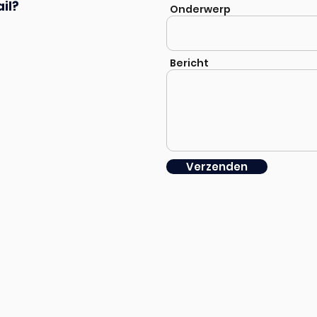
il?
Onderwerp
Bericht
Verzenden