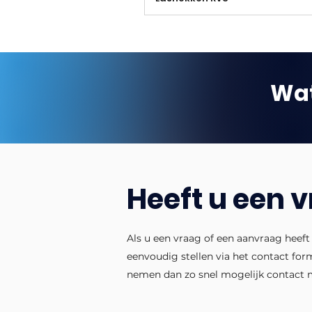
Wat
Heeft u een 
Als u een vraag of een aanvraag heeft
eenvoudig stellen via het contact for
nemen dan zo snel mogelijk contact 