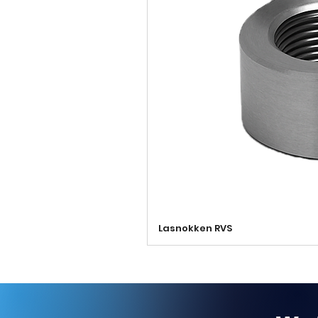
Lasnokken RVS