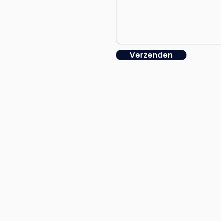
Verzenden