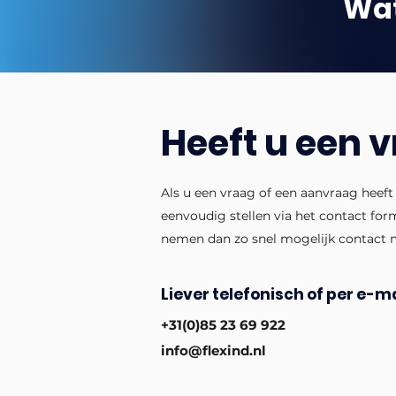
Wat
Heeft u een 
Als u een vraag of een aanvraag heeft
eenvoudig stellen via het contact for
nemen dan zo snel mogelijk contact 
Liever telefonisch of per e-ma
+31(0)85 23 69 922
info@flexind.nl