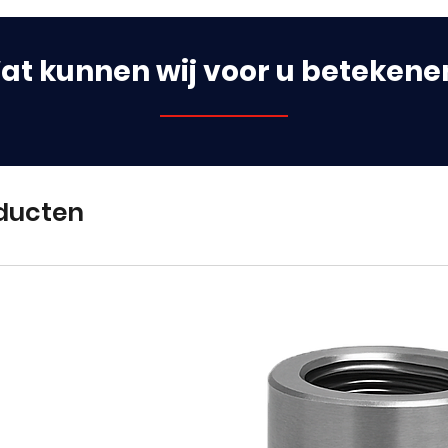
at kunnen wij voor u betekene
ducten