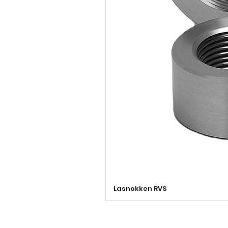
Lasnokken RVS