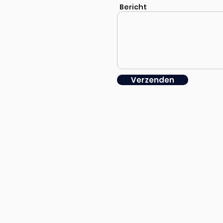
Bericht
Verzenden