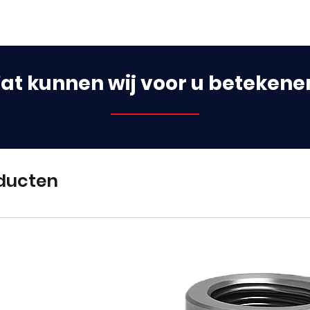
at kunnen wij voor u betekene
ducten