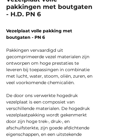
pakkingen met boutgaten
- H.D. PN 6
Vezelplaat volle pakking met
boutgaten - PN 6
Pakkingen vervaardigd uit
gecomprimeerde vezel materialen zijn
ontworpen om hoge prestaties te
leveren bij toepassingen in combinatie
met lucht, water, stoom, oliën, zuren, en
veel voorkomende chemicaliën.
De door ons verwerkte hogedruk
vezelplaat is een composiet van
verschillende materialen. De hogedruk
vezelplaatpakking wordt gekenmerkt
door zijn hoge trek-, druk-, en
afschuifsterkte, zijn goede afdichtende
eigenschappen, en een uitstekende